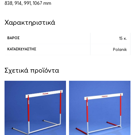
838, 914, 991, 1067 mm
Χαρακτηριστικά
15 κ.
ΒΆΡΟΣ
Polanik
ΚΑΤΑΣΚΕΥΑΣΤΉΣ
Σχετικά προϊόντα