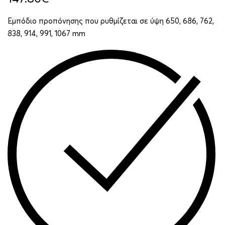
Εμπόδιο προπόνησης που ρυθμίζεται σε ύψη 650, 686, 762,
838, 914, 991, 1067 mm