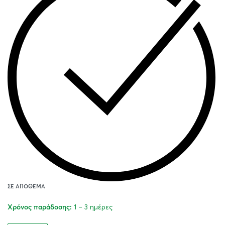
ΣΕ ΑΠΌΘΕΜΑ
1 – 3 ημέρες
Χρόνος παράδοσης: