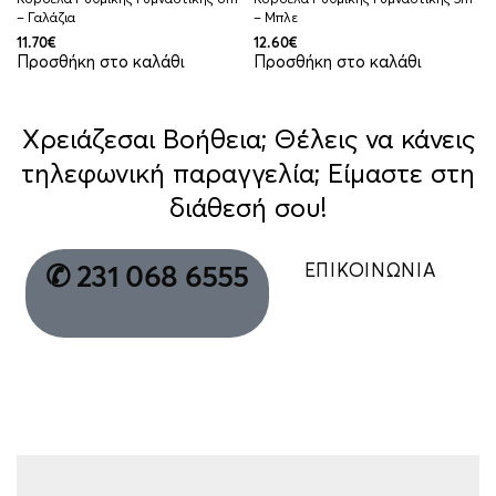
– Γαλάζια
– Μπλε
11.70
€
12.60
€
Προσθήκη στο καλάθι
Προσθήκη στο καλάθι
Χρειάζεσαι Βοήθεια; Θέλεις να κάνεις
τηλεφωνική παραγγελία; Είμαστε στη
διάθεσή σου!
ΕΠΙΚΟΙΝΩΝΙΑ
✆ 231 068 6555