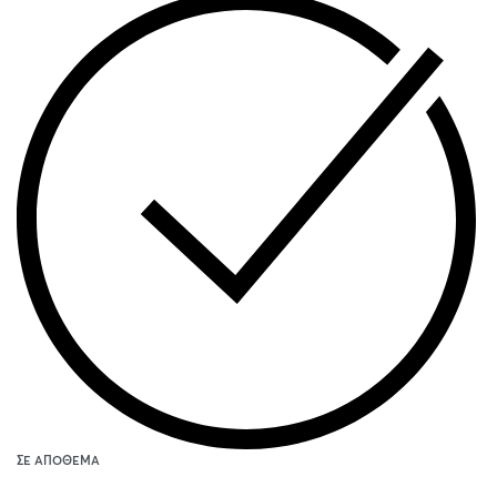
ΣΕ ΑΠΌΘΕΜΑ