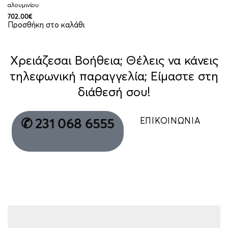
αλουμινίου
702.00
€
Προσθήκη στο καλάθι
Χρειάζεσαι Βοήθεια; Θέλεις να κάνεις
τηλεφωνική παραγγελία; Είμαστε στη
διάθεσή σου!
ΕΠΙΚΟΙΝΩΝΙΑ
✆ 231 068 6555