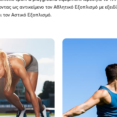
ντας ως αντικείμενο τον Αθλητικό Εξοπλισμό με εξειδί
ι τον Αστικό Εξοπλισμό.