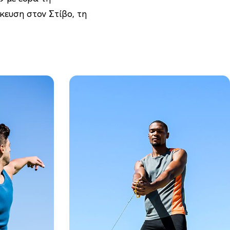
κευση στον Στίβο, τη