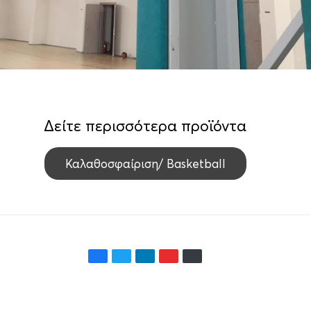
Δείτε περισσότερα προϊόντα
Καλαθοσφαίριση/ Basketball