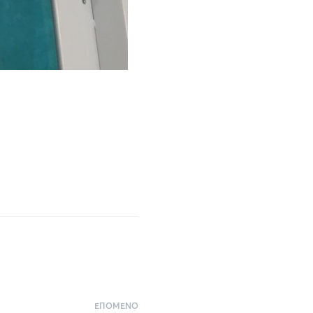
ΕΠΌΜΕΝΟ