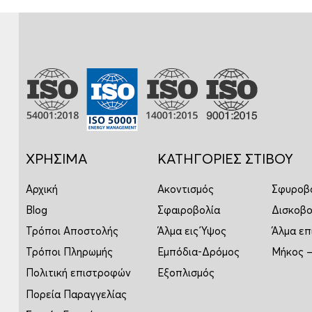
ΧΡΗΣΙΜΑ
ΚΑΤΗΓΟΡΙΕΣ ΣΤΙΒΟΥ
Αρχική
Ακοντισμός
Σφυροβ
Blog
Σφαιροβολία
Δισκοβο
Τρόποι Αποστολής
Άλμα εις Ύψος
Άλμα επ
Τρόποι Πληρωμής
Εμπόδια-Δρόμος
Μήκος –
Πολιτική επιστροφών
Εξοπλισμός
Πορεία Παραγγελίας