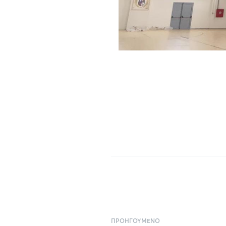
ΠΡΟΗΓΟΎΜΕΝΟ