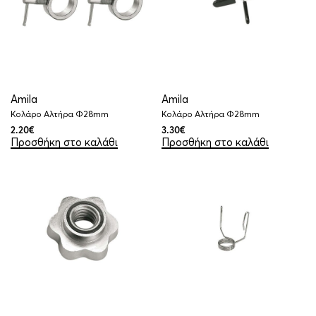
Amila
Amila
Κολάρο Αλτήρα Φ28mm
Κολάρο Αλτήρα Φ28mm
2.20
€
3.30
€
Προσθήκη στο καλάθι
Προσθήκη στο καλάθι