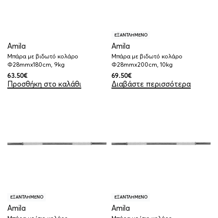
ΕΞΑΝΤΛΗΜΕΝΟ
Amila
Amila
Μπάρα με βιδωτό κολάρο
Μπάρα με βιδωτό κολάρο
Φ28mmx180cm, 9kg
Φ28mmx200cm, 10kg
63.50
€
69.50
€
Προσθήκη στο καλάθι
Διαβάστε περισσότερα
ΕΞΑΝΤΛΗΜΕΝΟ
ΕΞΑΝΤΛΗΜΕΝΟ
Amila
Amila