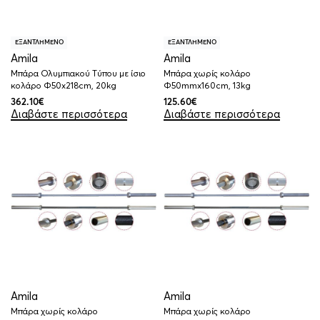
ΕΞΑΝΤΛΗΜΕΝΟ
ΕΞΑΝΤΛΗΜΕΝΟ
Amila
Amila
Μπάρα Ολυμπιακού Τύπου με ίσιο
Μπάρα χωρίς κολάρο
κολάρο Φ50x218cm, 20kg
Φ50mmx160cm, 13kg
362.10
€
125.60
€
Διαβάστε περισσότερα
Διαβάστε περισσότερα
Amila
Amila
Μπάρα χωρίς κολάρο
Μπάρα χωρίς κολάρο