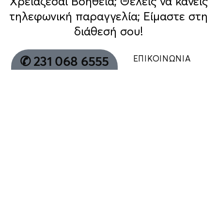
Χρειάζεσαι Βοήθεια; Θέλεις να κάνεις
τηλεφωνική παραγγελία; Είμαστε στη
διάθεσή σου!
ΕΠΙΚΟΙΝΩΝΙΑ
✆ 231 068 6555