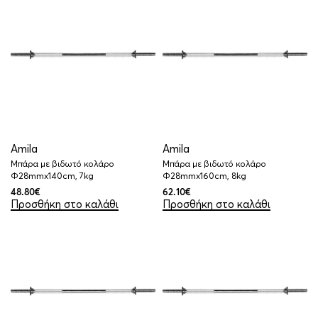
Amila
Amila
Μπάρα με βιδωτό κολάρο
Μπάρα με βιδωτό κολάρο
Φ28mmx140cm, 7kg
Φ28mmx160cm, 8kg
48.80
€
62.10
€
Προσθήκη στο καλάθι
Προσθήκη στο καλάθι