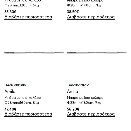
Μπάρα με ίσιο κολάρο
Μπάρα με ίσιο κολάρο
Φ28mmx120cm, 6kg
Φ28mmx140cm, 7kg
33.30
€
38.50
€
Διαβάστε περισσότερα
Διαβάστε περισσότερα
ΕΞΑΝΤΛΗΜΕΝΟ
ΕΞΑΝΤΛΗΜΕΝΟ
Amila
Amila
Μπάρα με ίσιο κολάρο
Μπάρα με ίσιο κολάρο
Φ28mmx160cm, 8kg
Φ28mmx180cm, 9kg
47.40
€
56.20
€
Διαβάστε περισσότερα
Διαβάστε περισσότερα