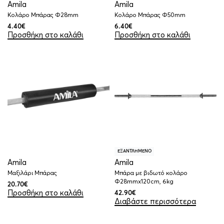
Amila
Amila
Κολάρο Μπάρας Φ28mm
Κολάρο Μπάρας Φ50mm
4.40
€
6.40
€
Προσθήκη στο καλάθι
Προσθήκη στο καλάθι
ΕΞΑΝΤΛΗΜΕΝΟ
Amila
Amila
Μαξιλάρι Μπάρας
Μπάρα με βιδωτό κολάρο
Φ28mmx120cm, 6kg
20.70
€
Προσθήκη στο καλάθι
42.90
€
Διαβάστε περισσότερα