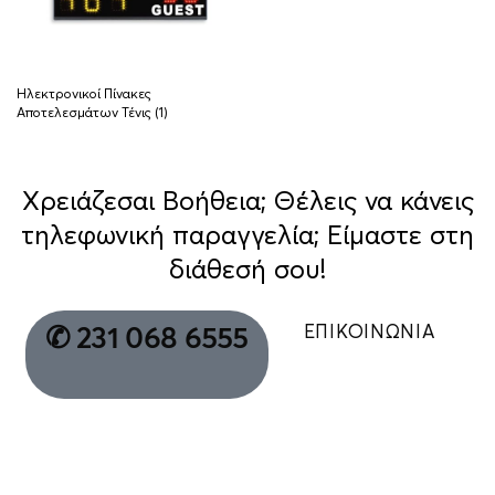
Ηλεκτρονικοί Πίνακες
Αποτελεσμάτων Τένις
(1)
Χρειάζεσαι Βοήθεια; Θέλεις να κάνεις
τηλεφωνική παραγγελία; Είμαστε στη
διάθεσή σου!
ΕΠΙΚΟΙΝΩΝΙΑ
✆ 231 068 6555