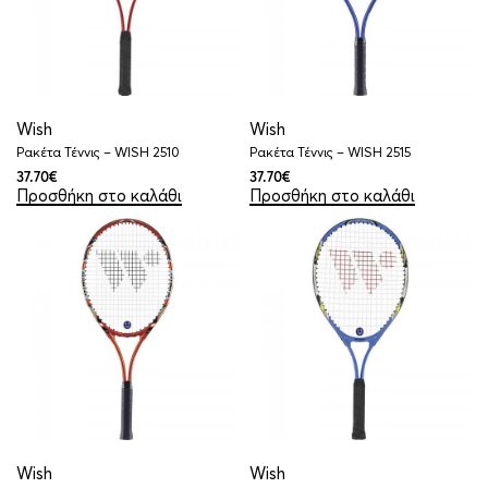
Wish
Wish
Ρακέτα Τέννις – WISH 2510
Ρακέτα Τέννις – WISH 2515
37.70
€
37.70
€
Προσθήκη στο καλάθι
Προσθήκη στο καλάθι
Wish
Wish