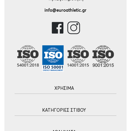
info@euroathletic.gr
ΧΡΗΣΙΜΑ
Αρχική
ΚΑΤΗΓΟΡΙΕΣ ΣΤΙΒΟΥ
Blog
Τρόποι Αποστολής
Ακοντισμός