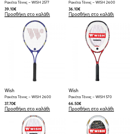
Ρακέτα Τέννις – WISH 2577
Ρακέτα Τέννις – WISH 2600
39.10
€
36.10
€
Προσθήκη στο καλάθι
Προσθήκη στο καλάθι
Wish
Wish
Ρακέτα Τέννις – WISH 2600
Ρακέτα Τέννις – WISH 570
37.70
€
66.50
€
Προσθήκη στο καλάθι
Προσθήκη στο καλάθι