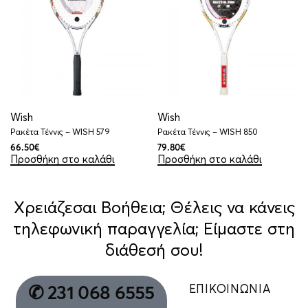
Wish
Wish
Ρακέτα Τέννις – WISH 579
Ρακέτα Τέννις – WISH 850
66.50
€
79.80
€
Προσθήκη στο καλάθι
Προσθήκη στο καλάθι
Χρειάζεσαι Βοήθεια; Θέλεις να κάνεις
τηλεφωνική παραγγελία; Είμαστε στη
διάθεσή σου!
ΕΠΙΚΟΙΝΩΝΙΑ
✆ 231 068 6555