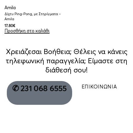
Amila
Δίχτυ Ping-Pong, με Στηρίγματα –
Amila
17.80
€
Προσθήκη στο καλάθι
Χρειάζεσαι Βοήθεια; Θέλεις να κάνεις
τηλεφωνική παραγγελία; Είμαστε στη
διάθεσή σου!
ΕΠΙΚΟΙΝΩΝΙΑ
✆ 231 068 6555