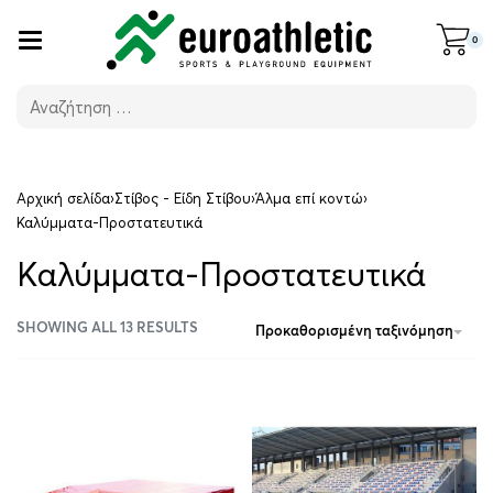
0
Αρχική σελίδα
›
Στίβος - Είδη Στίβου
›
Άλμα επί κοντώ
›
Καλύμματα-Προστατευτικά
Καλύμματα-Προστατευτικά
SHOWING ALL 13 RESULTS
Προκαθορισμένη ταξινόμηση