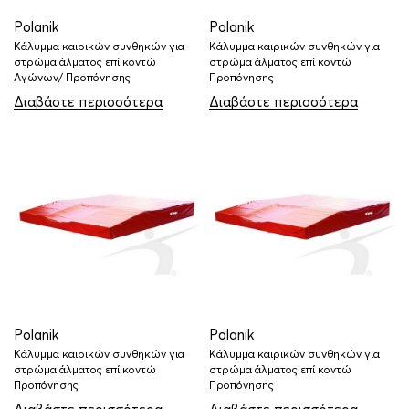
Polanik
Polanik
Κάλυμμα καιρικών συνθηκών για
Κάλυμμα καιρικών συνθηκών για
στρώμα άλματος επί κοντώ
στρώμα άλματος επί κοντώ
Αγώνων/ Προπόνησης
Προπόνησης
Διαβάστε περισσότερα
Διαβάστε περισσότερα
Polanik
Polanik
Κάλυμμα καιρικών συνθηκών για
Κάλυμμα καιρικών συνθηκών για
στρώμα άλματος επί κοντώ
στρώμα άλματος επί κοντώ
Προπόνησης
Προπόνησης