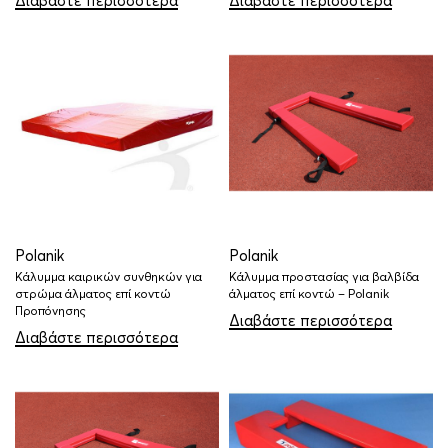
Διαβάστε περισσότερα
Διαβάστε περισσότερα
Polanik
Polanik
Κάλυμμα καιρικών συνθηκών για
Κάλυμμα προστασίας για βαλβίδα
στρώμα άλματος επί κοντώ
άλματος επί κοντώ – Polanik
Προπόνησης
Διαβάστε περισσότερα
Διαβάστε περισσότερα