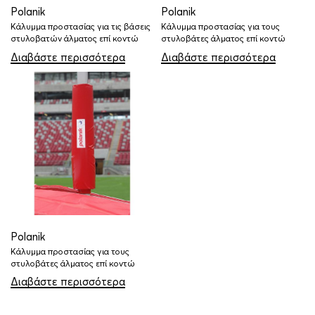
Polanik
Polanik
Κάλυμμα προστασίας για τις βάσεις
Κάλυμμα προστασίας για τους
στυλοβατών άλματος επί κοντώ
στυλοβάτες άλματος επί κοντώ
Διαβάστε περισσότερα
Διαβάστε περισσότερα
Polanik
Κάλυμμα προστασίας για τους
στυλοβάτες άλματος επί κοντώ
Διαβάστε περισσότερα