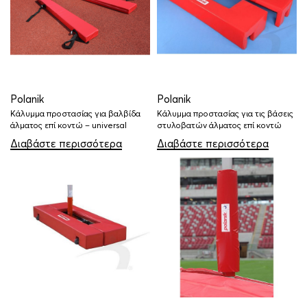
Polanik
Polanik
Κάλυμμα προστασίας για βαλβίδα
Κάλυμμα προστασίας για τις βάσεις
άλματος επί κοντώ – universal
στυλοβατών άλματος επί κοντώ
Διαβάστε περισσότερα
Διαβάστε περισσότερα