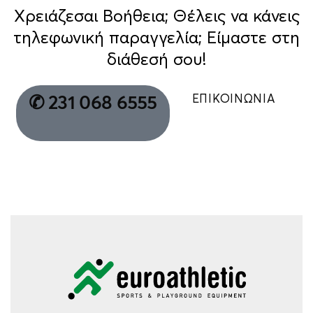
Χρειάζεσαι Βοήθεια; Θέλεις να κάνεις
τηλεφωνική παραγγελία; Είμαστε στη
διάθεσή σου!
ΕΠΙΚΟΙΝΩΝΙΑ
✆ 231 068 6555