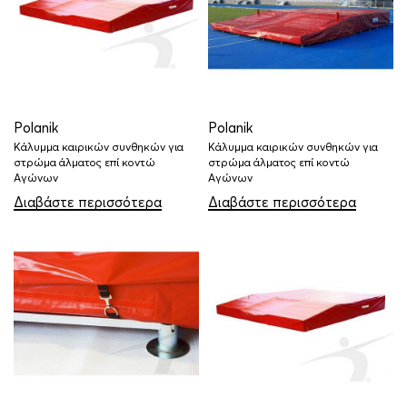
Polanik
Polanik
Κάλυμμα καιρικών συνθηκών για
Κάλυμμα καιρικών συνθηκών για
στρώμα άλματος επί κοντώ
στρώμα άλματος επί κοντώ
Αγώνων
Αγώνων
Διαβάστε περισσότερα
Διαβάστε περισσότερα