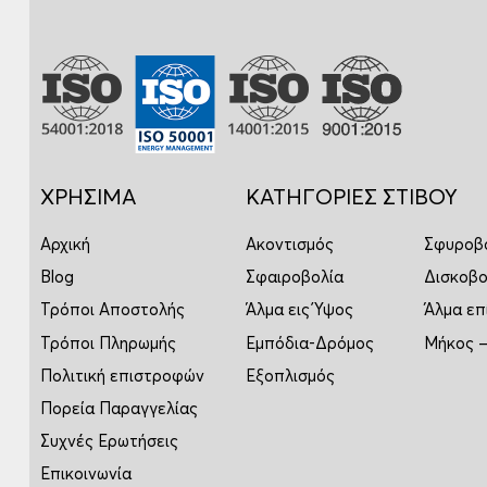
ΧΡΗΣΙΜΑ
ΚΑΤΗΓΟΡΙΕΣ ΣΤΙΒΟΥ
Αρχική
Ακοντισμός
Σφυροβ
Blog
Σφαιροβολία
Δισκοβο
Τρόποι Αποστολής
Άλμα εις Ύψος
Άλμα επ
Τρόποι Πληρωμής
Εμπόδια-Δρόμος
Μήκος –
Πολιτική επιστροφών
Εξοπλισμός
Πορεία Παραγγελίας
Συχνές Ερωτήσεις
Επικοινωνία