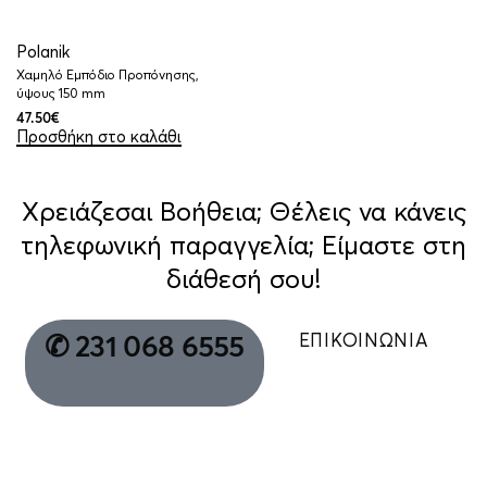
Polanik
Χαμηλό Εμπόδιο Προπόνησης,
ύψους 150 mm
47.50
€
Προσθήκη στο καλάθι
Χρειάζεσαι Βοήθεια; Θέλεις να κάνεις
τηλεφωνική παραγγελία; Είμαστε στη
διάθεσή σου!
ΕΠΙΚΟΙΝΩΝΙΑ
✆ 231 068 6555