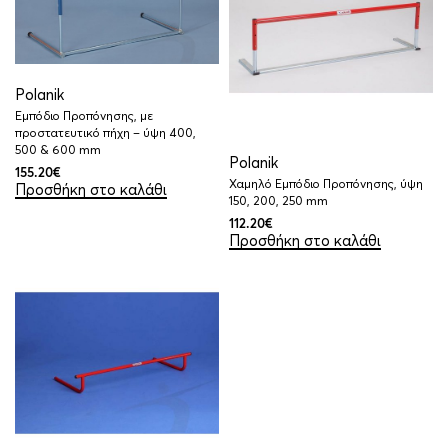
Polanik
Εμπόδιο Προπόνησης, με
προστατευτικό πήχη – ύψη 400,
500 & 600 mm
Polanik
155.20
€
Χαμηλό Εμπόδιο Προπόνησης, ύψη
Προσθήκη στο καλάθι
150, 200, 250 mm
112.20
€
Προσθήκη στο καλάθι