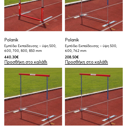
Polanik
Polanik
Εμπόδιο Εκπαίδευσης – ύψη 500,
Εμπόδιο Εκπαίδευσης – ύψη 500,
600, 700, 800, 850 mm
600, 762 mm
440.30
€
208.50
€
Προσθήκη στο καλάθι
Προσθήκη στο καλάθι