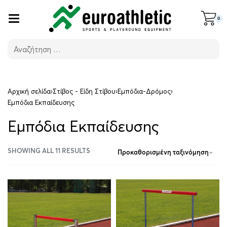
0
Αρχική σελίδα
›
Στίβος - Είδη Στίβου
›
Εμπόδια-Δρόμος
›
Εμπόδια Εκπαίδευσης
Εμπόδια Εκπαίδευσης
SHOWING ALL 11 RESULTS
Προκαθορισμένη ταξινόμηση