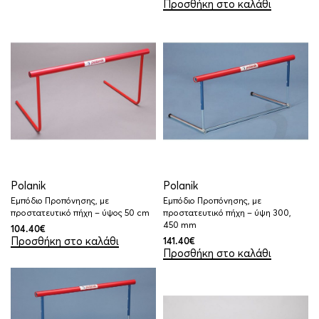
Προσθήκη στο καλάθι
Polanik
Polanik
Εμπόδιο Προπόνησης, με
Εμπόδιο Προπόνησης, με
προστατευτικό πήχη – ύψος 50 cm
προστατευτικό πήχη – ύψη 300,
450 mm
104.40
€
Προσθήκη στο καλάθι
141.40
€
Προσθήκη στο καλάθι