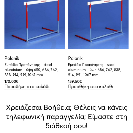
Polanik
Polanik
Εμπόδιο Προπόνησης – steel-
Εμπόδιο Προπόνησης – steel-
aluminium – ύψη 650, 686, 762,
aluminium – ύψη 686, 762, 838,
838, 914, 991, 1067 mm
914, 991, 1067 mm
170.00
€
159.50
€
Προσθήκη στο καλάθι
Προσθήκη στο καλάθι
Χρειάζεσαι Βοήθεια; Θέλεις να κάνεις
τηλεφωνική παραγγελία; Είμαστε στη
διάθεσή σου!