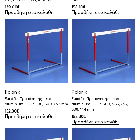
139.60
€
158.10
€
Προσθήκη στο καλάθι
Προσθήκη στο καλάθι
Polanik
Polanik
Εμπόδιο Προπόνησης – steel-
Εμπόδιο Προπόνησης – steel-
aluminium – ύψη 500, 600, 762 mm
aluminium – ύψη 600, 686, 762,
838, 914 mm
152.30
€
Προσθήκη στο καλάθι
152.30
€
Προσθήκη στο καλάθι