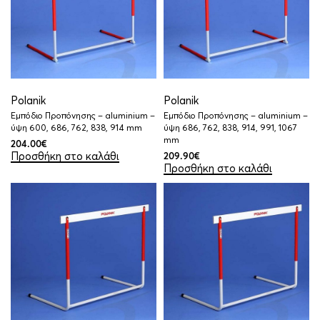
Polanik
Polanik
Εμπόδιο Προπόνησης – aluminium –
Εμπόδιο Προπόνησης – aluminium –
ύψη 600, 686, 762, 838, 914 mm
ύψη 686, 762, 838, 914, 991, 1067
mm
204.00
€
Προσθήκη στο καλάθι
209.90
€
Προσθήκη στο καλάθι