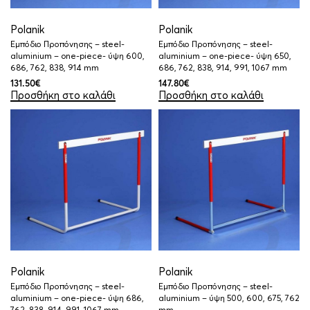
Polanik
Polanik
Εμπόδιο Προπόνησης – steel-
Εμπόδιο Προπόνησης – steel-
aluminium – one-piece- ύψη 600,
aluminium – one-piece- ύψη 650,
686, 762, 838, 914 mm
686, 762, 838, 914, 991, 1067 mm
131.50
€
147.80
€
Προσθήκη στο καλάθι
Προσθήκη στο καλάθι
Polanik
Polanik
Εμπόδιο Προπόνησης – steel-
Εμπόδιο Προπόνησης – steel-
aluminium – one-piece- ύψη 686,
aluminium – ύψη 500, 600, 675, 762
762, 838, 914, 991, 1067 mm
mm