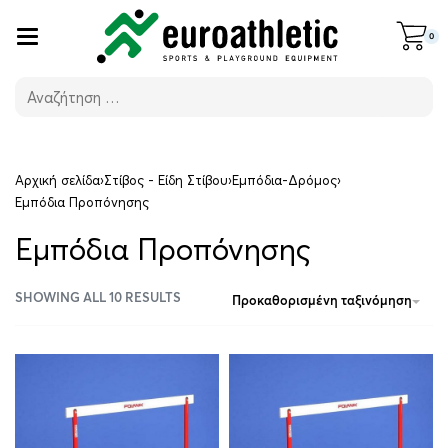
0
Αρχική σελίδα
›
Στίβος - Είδη Στίβου
›
Εμπόδια-Δρόμος
›
Εμπόδια Προπόνησης
Εμπόδια Προπόνησης
SHOWING ALL 10 RESULTS
Προκαθορισμένη ταξινόμηση