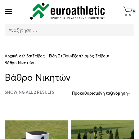
0
Αρχική σελίδα
›
Στίβος - Είδη Στίβου
›
Εξοπλισμός Στίβου
›
Βάθρο Νικητών
Βάθρο Νικητών
SHOWING ALL 2 RESULTS
Προκαθορισμένη ταξινόμηση