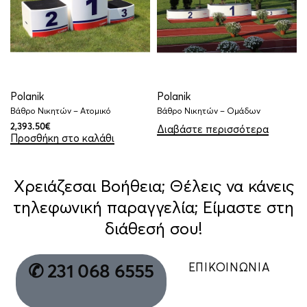
Polanik
Polanik
Βάθρο Νικητών – Ατομικό
Βάθρο Νικητών – Ομάδων
Διαβάστε περισσότερα
2,393.50
€
Προσθήκη στο καλάθι
Χρειάζεσαι Βοήθεια; Θέλεις να κάνεις
τηλεφωνική παραγγελία; Είμαστε στη
διάθεσή σου!
ΕΠΙΚΟΙΝΩΝΙΑ
✆ 231 068 6555