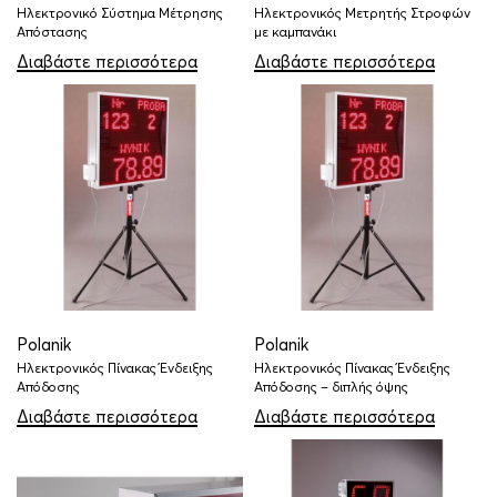
Ηλεκτρονικό Σύστημα Μέτρησης
Ηλεκτρονικός Μετρητής Στροφών
Απόστασης
με καμπανάκι
Διαβάστε περισσότερα
Διαβάστε περισσότερα
Polanik
Polanik
Ηλεκτρονικός Πίνακας Ένδειξης
Ηλεκτρονικός Πίνακας Ένδειξης
Απόδοσης
Απόδοσης – διπλής όψης
Διαβάστε περισσότερα
Διαβάστε περισσότερα