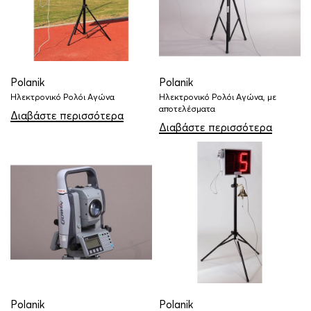
Polanik
Polanik
Ηλεκτρονικό Ρολόι Αγώνα
Ηλεκτρονικό Ρολόι Αγώνα, με
αποτελέσματα
Διαβάστε περισσότερα
Διαβάστε περισσότερα
Polanik
Polanik