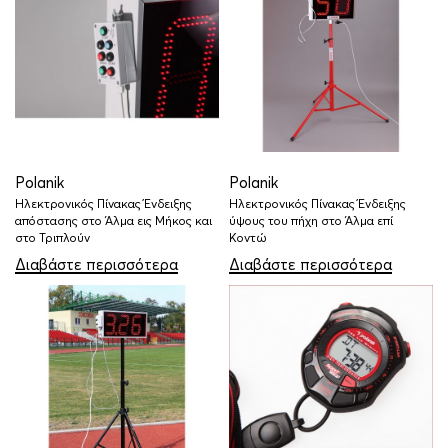
Polanik
Polanik
Ηλεκτρονικός Πίνακας Ένδειξης
Ηλεκτρονικός Πίνακας Ένδειξης
απόστασης στο Άλμα εις Μήκος και
ύψους του πήχη στο Άλμα επί
στο Τριπλούν
Κοντώ
Διαβάστε περισσότερα
Διαβάστε περισσότερα