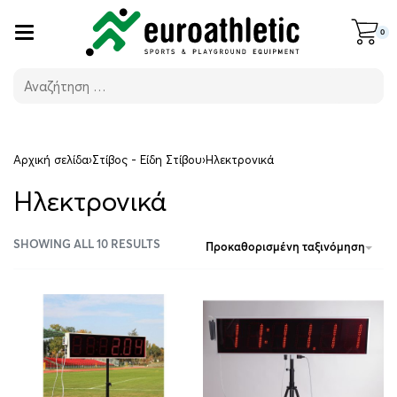
0
Αρχική σελίδα
›
Στίβος - Είδη Στίβου
›
Ηλεκτρονικά
Ηλεκτρονικά
SHOWING ALL 10 RESULTS
Προκαθορισμένη ταξινόμηση