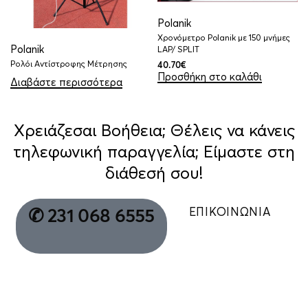
Polanik
Χρονόμετρο Polanik με 150 μνήμες
Polanik
LAP/ SPLIT
Ρολόι Αντίστροφης Μέτρησης
40.70
€
Προσθήκη στο καλάθι
Διαβάστε περισσότερα
Χρειάζεσαι Βοήθεια; Θέλεις να κάνεις
τηλεφωνική παραγγελία; Είμαστε στη
διάθεσή σου!
ΕΠΙΚΟΙΝΩΝΙΑ
✆ 231 068 6555