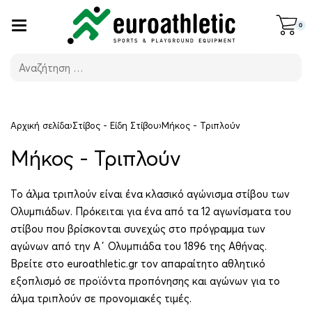
0
Αρχική σελίδα
›
Στίβος - Είδη Στίβου
›
Μήκος - Τριπλούν
Μήκος - Τριπλούν
Το άλμα τριπλούν είναι ένα κλασικό αγώνισμα στίβου των
Ολυμπιάδων. Πρόκειται για ένα από τα 12 αγωνίσματα του
στίβου που βρίσκονται συνεχώς στο πρόγραμμα των
αγώνων από την Α΄ Ολυμπιάδα του 1896 της Αθήνας.
Βρείτε στο euroathletic.gr τον απαραίτητο αθλητικό
εξοπλισμό σε προϊόντα προπόνησης και αγώνων για το
άλμα τριπλούν σε προνομιακές τιμές.