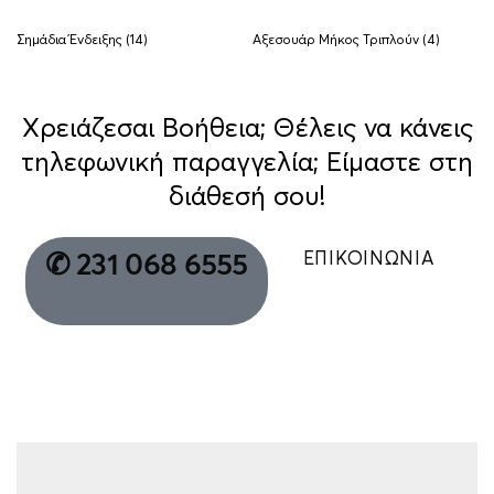
Σημάδια Ένδειξης
(14)
Αξεσουάρ Μήκος Τριπλούν
(4)
Χρειάζεσαι Βοήθεια; Θέλεις να κάνεις
τηλεφωνική παραγγελία; Είμαστε στη
διάθεσή σου!
ΕΠΙΚΟΙΝΩΝΙΑ
✆ 231 068 6555