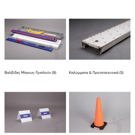
Βαλβίδες Μήκους-Τριπλούν
(8)
Καλύμματα & Προστατευτικά
(5)