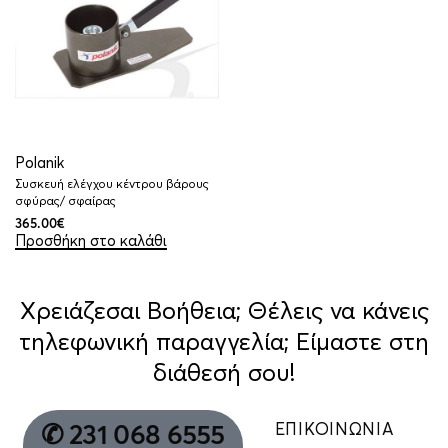
Polanik
Συσκευή ελέγχου κέντρου βάρους
σφύρας/ σφαίρας
365.00
€
Προσθήκη στο καλάθι
Χρειάζεσαι Βοήθεια; Θέλεις να κάνεις
τηλεφωνική παραγγελία; Είμαστε στη
διάθεσή σου!
ΕΠΙΚΟΙΝΩΝΙΑ
✆ 231 068 6555