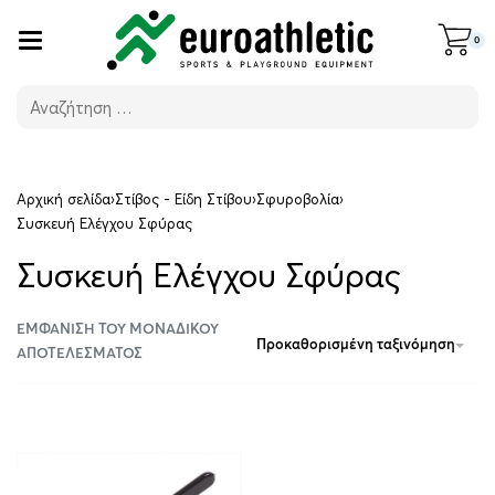
0
Αρχική σελίδα
›
Στίβος - Είδη Στίβου
›
Σφυροβολία
›
Συσκευή Ελέγχου Σφύρας
Συσκευή Ελέγχου Σφύρας
ΕΜΦΆΝΙΣΗ ΤΟΥ ΜΟΝΑΔΙΚΟΎ
Προκαθορισμένη ταξινόμηση
ΑΠΟΤΕΛΈΣΜΑΤΟΣ