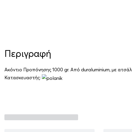
Περιγραφή
Ακόντιο Προπόνησης 1000 gr. Από duraluminium, με ατσάλ
Κατασκευαστής: