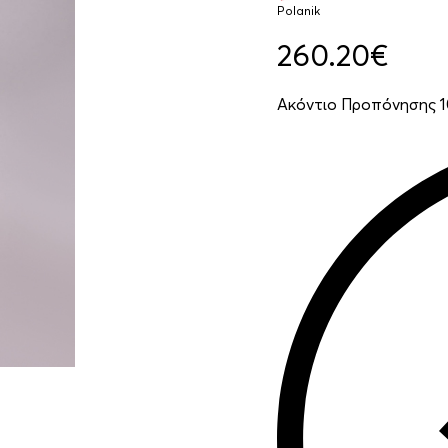
Polanik
260.20
€
Ακόντιο Προπόνησης 10