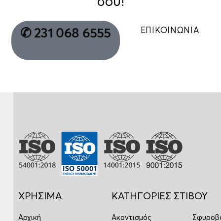
σου!
ΕΠΙΚΟΙΝΩΝΙΑ
✆ 231 068 6555
ΧΡΗΣΙΜΑ
ΚΑΤΗΓΟΡΙΕΣ ΣΤΙΒΟΥ
Αρχική
Ακοντισμός
Σφυροβ