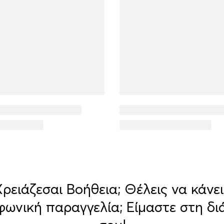
Χρειάζεσαι Βοήθεια; Θέλεις να κάνει
φωνική παραγγελία; Είμαστε στη δι