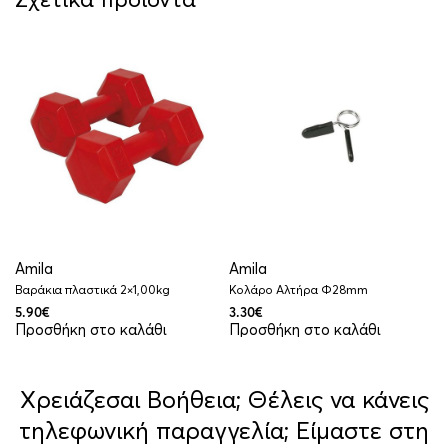
Amila
Amila
Βαράκια πλαστικά 2×1,00kg
Κολάρο Αλτήρα Φ28mm
5.90
€
3.30
€
Προσθήκη στο καλάθι
Προσθήκη στο καλάθι
Χρειάζεσαι Βοήθεια; Θέλεις να κάνεις
τηλεφωνική παραγγελία; Είμαστε στη