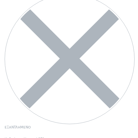
ΕΞΑΝΤΛΗΜΈΝΟ