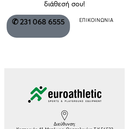
διάθεσή σου!
ΕΠΙΚΟΙΝΩΝΙΑ
✆ 231 068 6555
Διεύθυνση: