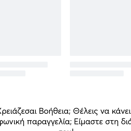
Χρειάζεσαι Βοήθεια; Θέλεις να κάνει
φωνική παραγγελία; Είμαστε στη δι