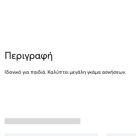
Περιγραφή
Ιδανικό για παιδιά. Καλύπτει μεγάλη γκάμα ασκήσεων.