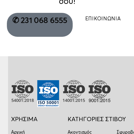
σου!
ΕΠΙΚΟΙΝΩΝΙΑ
✆ 231 068 6555
ΧΡΗΣΙΜΑ
ΚΑΤΗΓΟΡΙΕΣ ΣΤΙΒΟΥ
Αρχική
Ακοντισμός
Σφυροβ