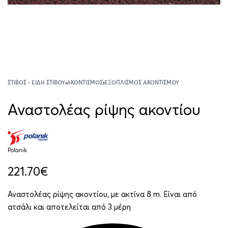
ΣΤΊΒΟΣ - ΕΊΔΗ ΣΤΊΒΟΥ
›
ΑΚΟΝΤΙΣΜΌΣ
›
ΕΞΟΠΛΙΣΜΌΣ ΑΚΟΝΤΙΣΜΟΎ
Αναστολέας ρίψης ακοντίου
Polanik
221.70
€
Αναστολέας ρίψης ακοντίου, με ακτίνα 8 m. Είναι από
ατσάλι και αποτελείται από 3 μέρη