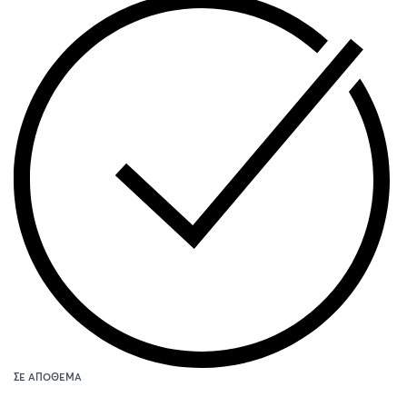
ΣΕ ΑΠΌΘΕΜΑ