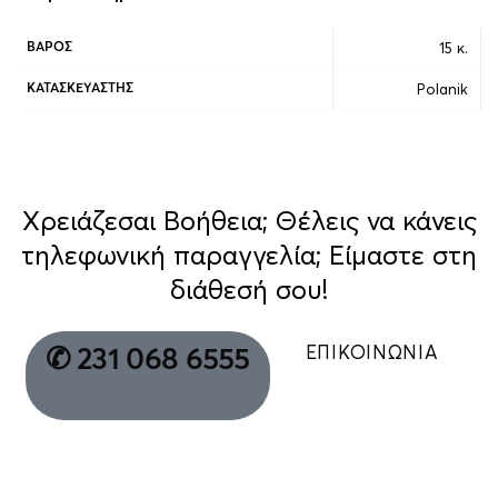
15 κ.
ΒΆΡΟΣ
Polanik
ΚΑΤΑΣΚΕΥΑΣΤΉΣ
Χρειάζεσαι Βοήθεια; Θέλεις να κάνεις
τηλεφωνική παραγγελία; Είμαστε στη
διάθεσή σου!
ΕΠΙΚΟΙΝΩΝΙΑ
✆ 231 068 6555