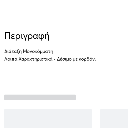
Περιγραφή
Διάταξη Μονοκόμματη
Λοιπά Χαρακτηριστικά • Δέσιμο με κορδόνι