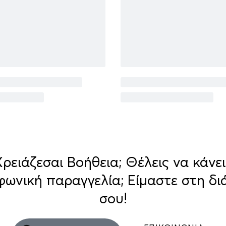
Χρειάζεσαι Βοήθεια; Θέλεις να κάνει
φωνική παραγγελία; Είμαστε στη δι
σου!