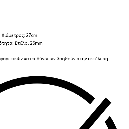
 Διάμετρος: 27cm
τότητα: Στύλοι 25mm
αφορετικών κατευθύνσεων βοηθούν στην εκτέλεση