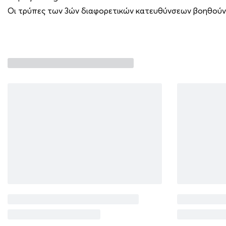
Οι τρύπες των 3ών διαφορετικών κατευθύνσεων βοηθού