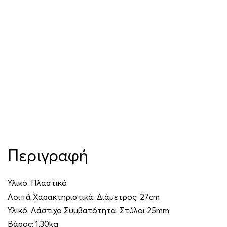
Περιγραφή
Υλικό: Πλαστικό
Λοιπά Χαρακτηριστικά: Διάμετρος: 27cm
Υλικό: Λάστιχο Συμβατότητα: Στύλοι 25mm
Βάρος: 1.30kg