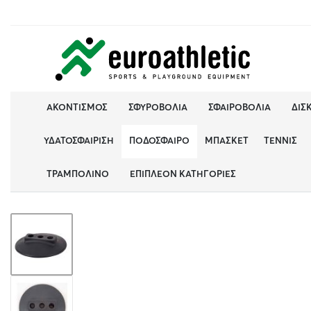
ΑΚΟΝΤΙΣΜΌΣ
ΣΦΥΡΟΒΟΛΊΑ
ΣΦΑΙΡΟΒΟΛΊΑ
ΔΙΣ
ΥΔΑΤΟΣΦΑΊΡΙΣΗ
ΠΟΔΌΣΦΑΙΡΟ
ΜΠΆΣΚΕΤ
ΤΈΝΝΙΣ
ΤΡΑΜΠΟΛΊΝΟ
ΕΠΙΠΛΈΟΝ ΚΑΤΗΓΟΡΊΕΣ