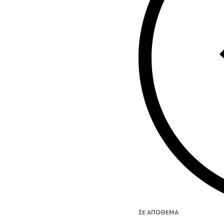
ΣΕ ΑΠΌΘΕΜΑ