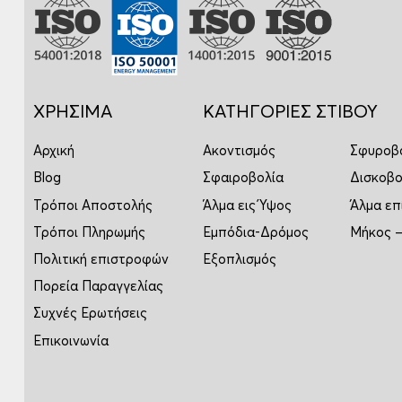
ΧΡΗΣΙΜΑ
ΚΑΤΗΓΟΡΙΕΣ ΣΤΙΒΟΥ
Αρχική
Ακοντισμός
Σφυροβ
Blog
Σφαιροβολία
Δισκοβο
Τρόποι Αποστολής
Άλμα εις Ύψος
Άλμα επ
Τρόποι Πληρωμής
Εμπόδια-Δρόμος
Μήκος –
Πολιτική επιστροφών
Εξοπλισμός
Πορεία Παραγγελίας
Συχνές Ερωτήσεις
Επικοινωνία