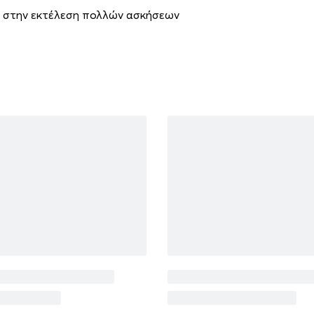
ν στην εκτέλεση πολλών ασκήσεων