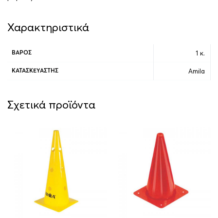
Χαρακτηριστικά
1 κ.
ΒΆΡΟΣ
Amila
ΚΑΤΑΣΚΕΥΑΣΤΉΣ
Σχετικά προϊόντα