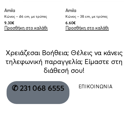
Amila
Amila
Κώνος – 46 cm, με τρύπες
Κώνος – 38 cm, με τρύπες
9.30
€
6.60
€
Προσθήκη στο καλάθι
Προσθήκη στο καλάθι
Χρειάζεσαι Βοήθεια; Θέλεις να κάνεις
τηλεφωνική παραγγελία; Είμαστε στη
διάθεσή σου!
ΕΠΙΚΟΙΝΩΝΙΑ
✆ 231 068 6555