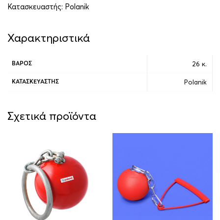
Κατασκευαστής:
Polanik
Χαρακτηριστικά
26 κ.
ΒΆΡΟΣ
Polanik
ΚΑΤΑΣΚΕΥΑΣΤΉΣ
Σχετικά προϊόντα