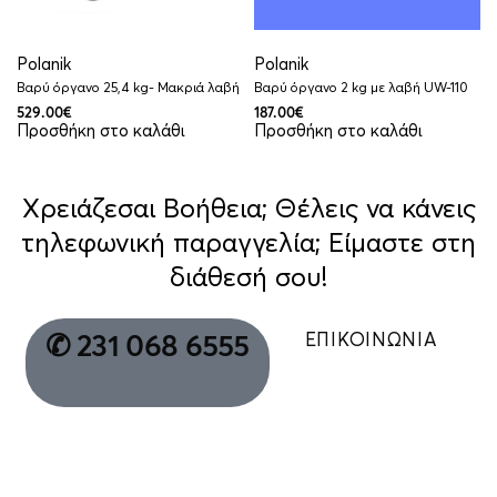
Polanik
Polanik
Βαρύ όργανο 25,4 kg- Μακριά λαβή
Βαρύ όργανο 2 kg με λαβή UW-110
529.00
€
187.00
€
Προσθήκη στο καλάθι
Προσθήκη στο καλάθι
Χρειάζεσαι Βοήθεια; Θέλεις να κάνεις
τηλεφωνική παραγγελία; Είμαστε στη
διάθεσή σου!
ΕΠΙΚΟΙΝΩΝΙΑ
✆ 231 068 6555