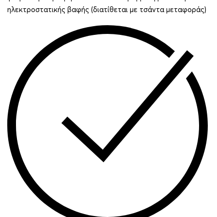
ηλεκτροστατικής βαφής (διατίθεται με τσάντα μεταφοράς)