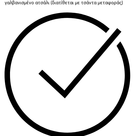
γαλβανισμένο ατσάλι (διατίθεται με τσάντα μεταφοράς)