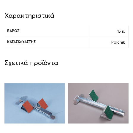
Χαρακτηριστικά
15 κ.
ΒΆΡΟΣ
Polanik
ΚΑΤΑΣΚΕΥΑΣΤΉΣ
Σχετικά προϊόντα