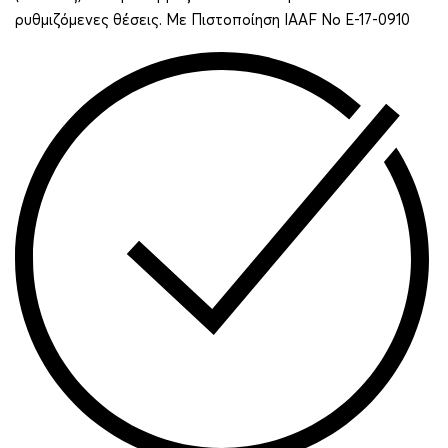
ρυθμιζόμενες θέσεις. Με Πιστοποίηση IAAF No E-17-0910