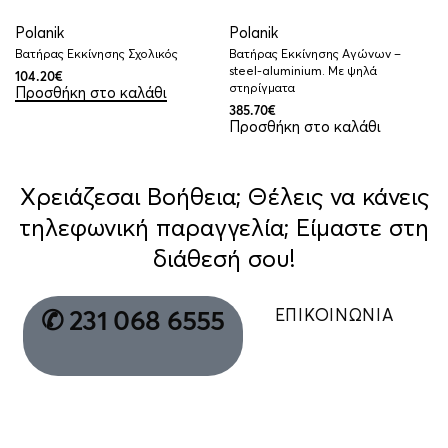
Polanik
Polanik
Βατήρας Εκκίνησης Σχολικός
Βατήρας Εκκίνησης Αγώνων –
steel-aluminium. Με ψηλά
104.20
€
στηρίγματα
Προσθήκη στο καλάθι
385.70
€
Προσθήκη στο καλάθι
Χρειάζεσαι Βοήθεια; Θέλεις να κάνεις
τηλεφωνική παραγγελία; Είμαστε στη
διάθεσή σου!
ΕΠΙΚΟΙΝΩΝΙΑ
✆ 231 068 6555