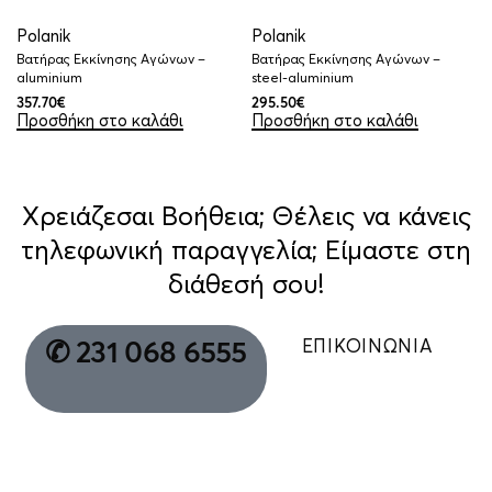
Polanik
Polanik
Βατήρας Εκκίνησης Αγώνων –
Βατήρας Εκκίνησης Αγώνων –
aluminium
steel-aluminium
357.70
€
295.50
€
Προσθήκη στο καλάθι
Προσθήκη στο καλάθι
Χρειάζεσαι Βοήθεια; Θέλεις να κάνεις
τηλεφωνική παραγγελία; Είμαστε στη
διάθεσή σου!
ΕΠΙΚΟΙΝΩΝΙΑ
✆ 231 068 6555