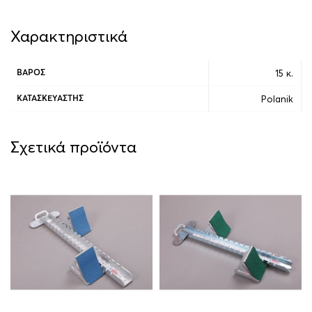
Χαρακτηριστικά
15 κ.
ΒΆΡΟΣ
Polanik
ΚΑΤΑΣΚΕΥΑΣΤΉΣ
Σχετικά προϊόντα