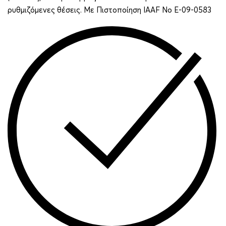
ρυθμιζόμενες θέσεις. Με Πιστοποίηση IAAF No E-09-0583