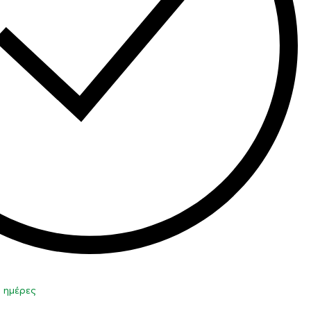
0 ημέρες