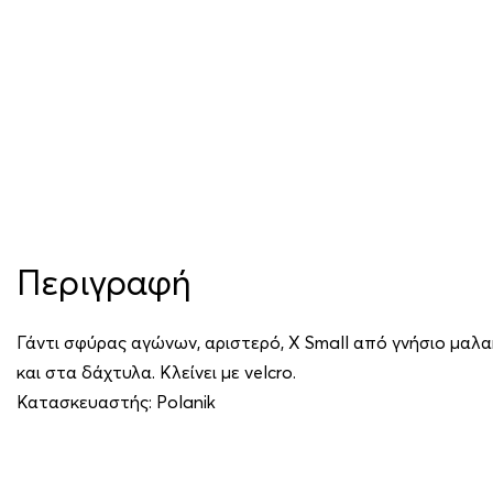
Περιγραφή
Γάντι σφύρας αγώνων, αριστερό, X Small από γνήσιο μαλα
και στα δάχτυλα. Κλείνει με velcro.
Κατασκευαστής:
Polanik