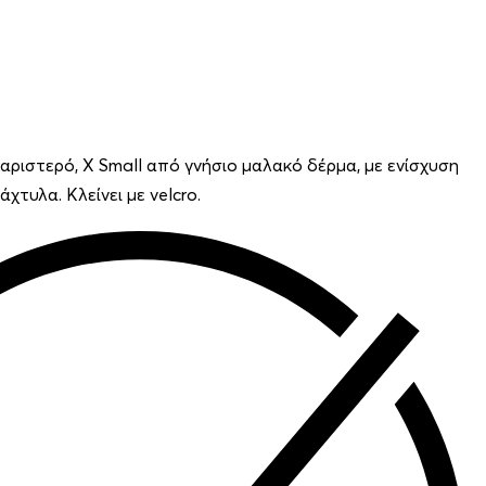
αριστερό, X Small από γνήσιο μαλακό δέρμα, με ενίσχυση
χτυλα. Κλείνει με velcro.