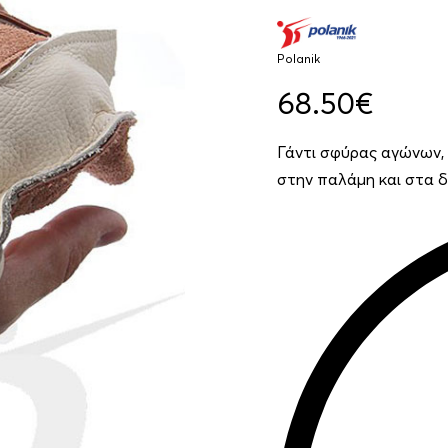
Polanik
68.50
€
Γάντι σφύρας αγώνων, 
στην παλάμη και στα δά