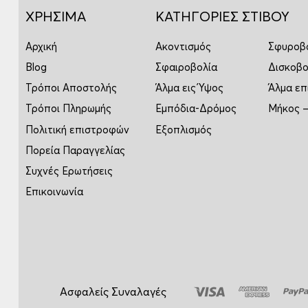
ΧΡΗΣΙΜΑ
ΚΑΤΗΓΟΡΙΕΣ ΣΤΙΒΟΥ
Αρχική
Ακοντισμός
Σφυροβ
Blog
Σφαιροβολία
Δισκοβο
Τρόποι Αποστολής
Άλμα εις Ύψος
Άλμα επ
Τρόποι Πληρωμής
Εμπόδια-Δρόμος
Μήκος –
Πολιτική επιστροφών
Εξοπλισμός
Πορεία Παραγγελίας
Συχνές Ερωτήσεις
Επικοινωνία
Ασφαλείς Συναλαγές