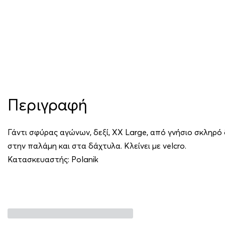
Περιγραφή
Γάντι σφύρας αγώνων, δεξί, XX Large, από γνήσιο σκληρό
στην παλάμη και στα δάχτυλα. Κλείνει με velcro.
Κατασκευαστής:
Polanik