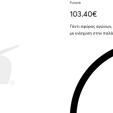
Polanik
103.40
€
Γάντι σφύρας αγώνων, 
με ενίσχυση στην παλάμ