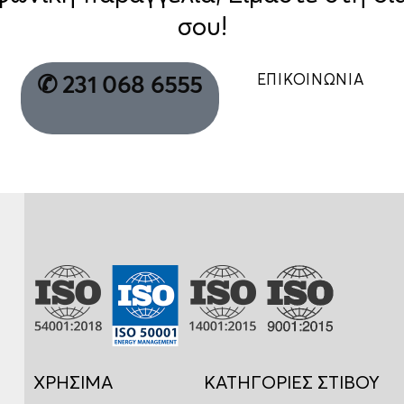
σου!
ΕΠΙΚΟΙΝΩΝΙΑ
✆ 231 068 6555
ΧΡΗΣΙΜΑ
ΚΑΤΗΓΟΡΙΕΣ ΣΤΙΒΟΥ