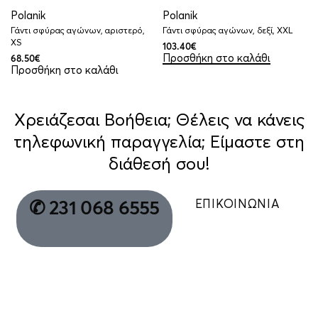
Polanik
Polanik
Γάντι σφύρας αγώνων, αριστερό,
Γάντι σφύρας αγώνων, δεξί, XXL
XS
103.40
€
Προσθήκη στο καλάθι
68.50
€
Προσθήκη στο καλάθι
Χρειάζεσαι Βοήθεια; Θέλεις να κάνεις
τηλεφωνική παραγγελία; Είμαστε στη
διάθεσή σου!
ΕΠΙΚΟΙΝΩΝΙΑ
✆ 231 068 6555