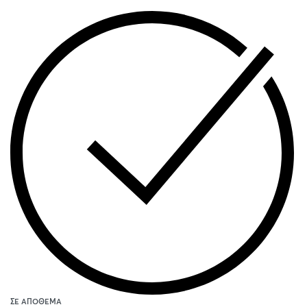
ΣΕ ΑΠΌΘΕΜΑ