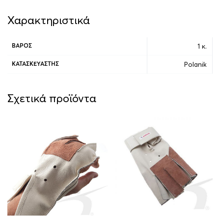
Χαρακτηριστικά
1 κ.
ΒΆΡΟΣ
Polanik
ΚΑΤΑΣΚΕΥΑΣΤΉΣ
Σχετικά προϊόντα