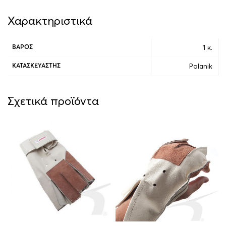
Χαρακτηριστικά
1 κ.
ΒΆΡΟΣ
Polanik
ΚΑΤΑΣΚΕΥΑΣΤΉΣ
Σχετικά προϊόντα