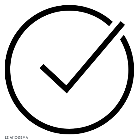
ΣΕ ΑΠΌΘΕΜΑ