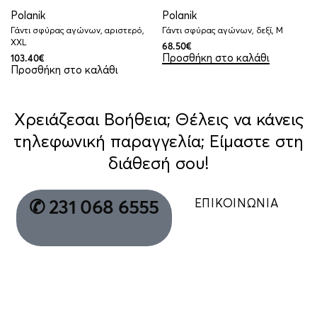
Polanik
Polanik
Γάντι σφύρας αγώνων, αριστερό,
Γάντι σφύρας αγώνων, δεξί, M
XXL
68.50
€
Προσθήκη στο καλάθι
103.40
€
Προσθήκη στο καλάθι
Χρειάζεσαι Βοήθεια; Θέλεις να κάνεις
τηλεφωνική παραγγελία; Είμαστε στη
διάθεσή σου!
ΕΠΙΚΟΙΝΩΝΙΑ
✆ 231 068 6555