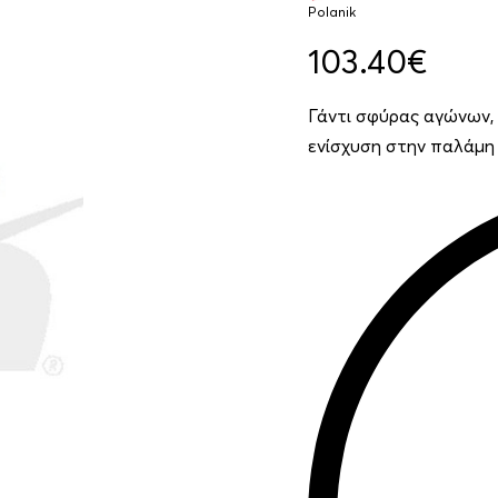
Polanik
103.40
€
Γάντι σφύρας αγώνων, 
ενίσχυση στην παλάμη κ