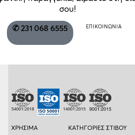
σου!
ΕΠΙΚΟΙΝΩΝΙΑ
✆ 231 068 6555
ΧΡΗΣΙΜΑ
ΚΑΤΗΓΟΡΙΕΣ ΣΤΙΒΟΥ