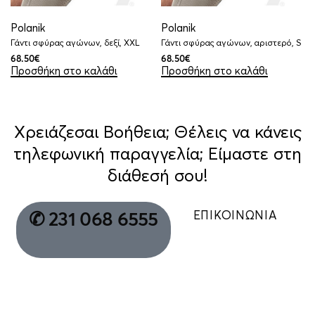
Polanik
Polanik
Γάντι σφύρας αγώνων, δεξί, XXL
Γάντι σφύρας αγώνων, αριστερό, S
68.50
€
68.50
€
Προσθήκη στο καλάθι
Προσθήκη στο καλάθι
Χρειάζεσαι Βοήθεια; Θέλεις να κάνεις
τηλεφωνική παραγγελία; Είμαστε στη
διάθεσή σου!
ΕΠΙΚΟΙΝΩΝΙΑ
✆ 231 068 6555