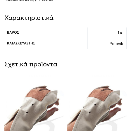
Χαρακτηριστικά
1 κ.
ΒΆΡΟΣ
Polanik
ΚΑΤΑΣΚΕΥΑΣΤΉΣ
Σχετικά προϊόντα