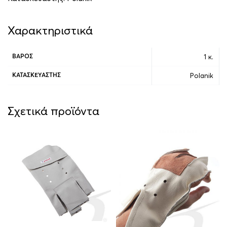
Χαρακτηριστικά
1 κ.
ΒΆΡΟΣ
Polanik
ΚΑΤΑΣΚΕΥΑΣΤΉΣ
Σχετικά προϊόντα