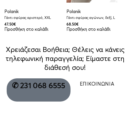
Polanik
Polanik
Γάντι σφύρας αριστερό, XXL
Γάντι σφύρας αγώνων, δεξί, L
47.50
€
68.50
€
Προσθήκη στο καλάθι
Προσθήκη στο καλάθι
Χρειάζεσαι Βοήθεια; Θέλεις να κάνεις
τηλεφωνική παραγγελία; Είμαστε στη
διάθεσή σου!
ΕΠΙΚΟΙΝΩΝΙΑ
✆ 231 068 6555