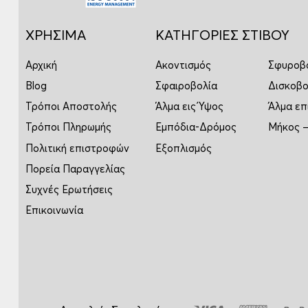
ΧΡΗΣΙΜΑ
ΚΑΤΗΓΟΡΙΕΣ ΣΤΙΒΟΥ
Αρχική
Ακοντισμός
Σφυροβ
Blog
Σφαιροβολία
Δισκοβο
Τρόποι Αποστολής
Άλμα εις Ύψος
Άλμα επ
Τρόποι Πληρωμής
Εμπόδια-Δρόμος
Μήκος –
Πολιτική επιστροφών
Εξοπλισμός
Πορεία Παραγγελίας
Συχνές Ερωτήσεις
Επικοινωνία