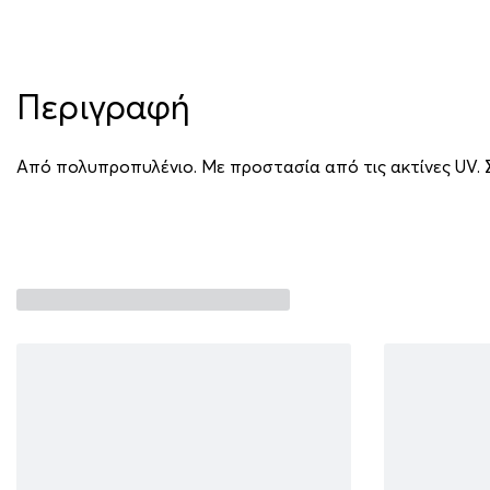
Περιγραφή
Από πολυπροπυλένιο. Με προστασία από τις ακτίνες UV.