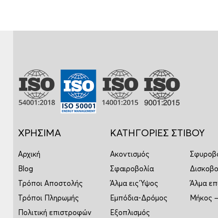
ΧΡΗΣΙΜΑ
ΚΑΤΗΓΟΡΙΕΣ ΣΤΙΒΟΥ
Αρχική
Ακοντισμός
Σφυροβ
Blog
Σφαιροβολία
Δισκοβο
Τρόποι Αποστολής
Άλμα εις Ύψος
Άλμα επ
Τρόποι Πληρωμής
Εμπόδια-Δρόμος
Μήκος –
Πολιτική επιστροφών
Εξοπλισμός