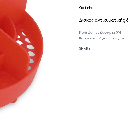
Golfinho
Δίσκος αντικυματικής 
E5016
Κατηγορίες:
Αγωνιστικός Εξο
SHARE