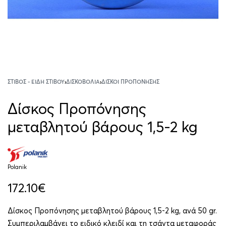
ΣΤΊΒΟΣ - ΕΊΔΗ ΣΤΊΒΟΥ
›
ΔΙΣΚΟΒΟΛΊΑ
›
ΔΊΣΚΟΙ ΠΡΟΠΌΝΗΣΗΣ
Δίσκος Προπόνησης
μεταβλητού βάρους 1,5-2 kg
Polanik
172.10
€
Δίσκος Προπόνησης μεταβλητού βάρους 1,5-2 kg, ανά 50 gr.
Συμπεριλαμβάνει το ειδικό κλειδί και τη τσάντα μεταφοράς