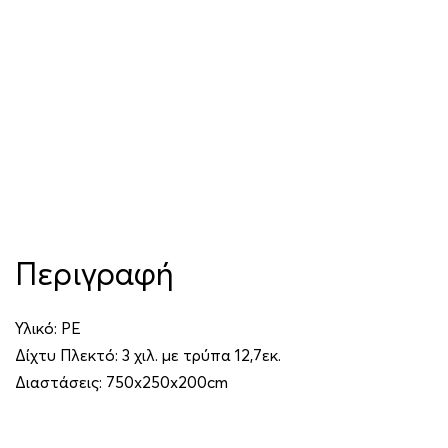
Περιγραφή
Υλικό: ΡΕ
Δίχτυ Πλεκτό: 3 χιλ. με τρύπα 12,7εκ.
Διαστάσεις: 750x250x200cm