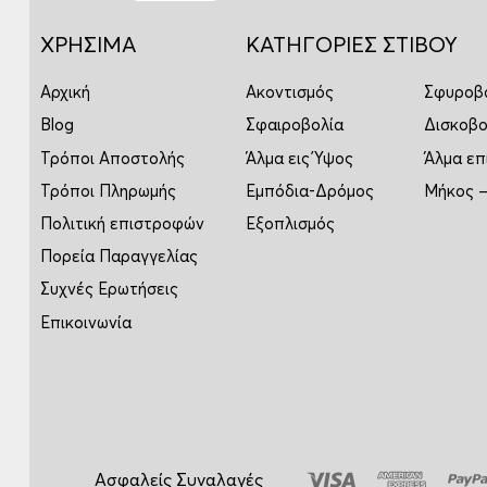
ΧΡΗΣΙΜΑ
ΚΑΤΗΓΟΡΙΕΣ ΣΤΙΒΟΥ
Αρχική
Ακοντισμός
Σφυροβ
Blog
Σφαιροβολία
Δισκοβο
Τρόποι Αποστολής
Άλμα εις Ύψος
Άλμα επ
Τρόποι Πληρωμής
Εμπόδια-Δρόμος
Μήκος –
Πολιτική επιστροφών
Εξοπλισμός
Πορεία Παραγγελίας
Συχνές Ερωτήσεις
Επικοινωνία
Ασφαλείς Συναλαγές