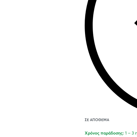
ΣΕ ΑΠΌΘΕΜΑ
1 – 3
Χρόνος παράδοσης: