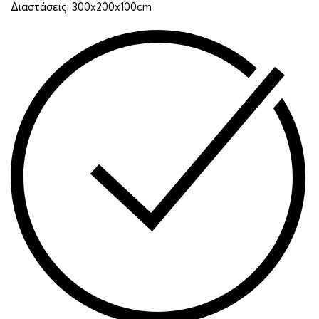
Διαστάσεις: 300x200x100cm