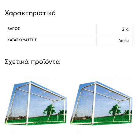
Χαρακτηριστικά
2 κ.
ΒΆΡΟΣ
Amila
ΚΑΤΑΣΚΕΥΑΣΤΉΣ
Σχετικά προϊόντα