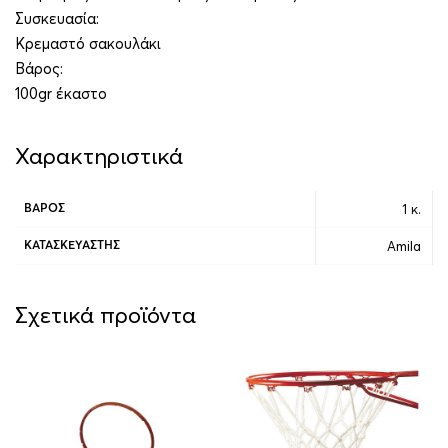
Συσκευασία:
Κρεμαστό σακουλάκι
Βάρος:
100gr έκαστο
Χαρακτηριστικά
1 κ.
ΒΆΡΟΣ
Amila
ΚΑΤΑΣΚΕΥΑΣΤΉΣ
Σχετικά προϊόντα