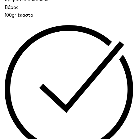
Βάρος:
100gr έκαστο