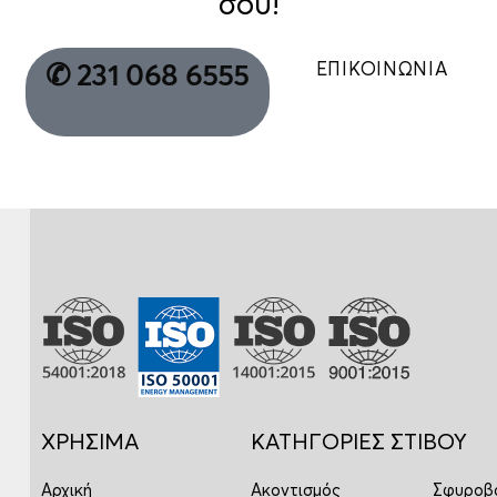
σου!
ΕΠΙΚΟΙΝΩΝΙΑ
✆ 231 068 6555
ΧΡΗΣΙΜΑ
ΚΑΤΗΓΟΡΙΕΣ ΣΤΙΒΟΥ
Αρχική
Ακοντισμός
Σφυροβ