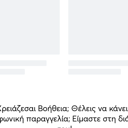
Χρειάζεσαι Βοήθεια; Θέλεις να κάνει
φωνική παραγγελία; Είμαστε στη δι