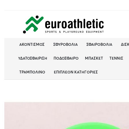
ΑΚΟΝΤΙΣΜΌΣ
ΣΦΥΡΟΒΟΛΊΑ
ΣΦΑΙΡΟΒΟΛΊΑ
ΔΙΣ
ΥΔΑΤΟΣΦΑΊΡΙΣΗ
ΠΟΔΌΣΦΑΙΡΟ
ΜΠΆΣΚΕΤ
ΤΈΝΝΙΣ
ΤΡΑΜΠΟΛΊΝΟ
ΕΠΙΠΛΈΟΝ ΚΑΤΗΓΟΡΊΕΣ