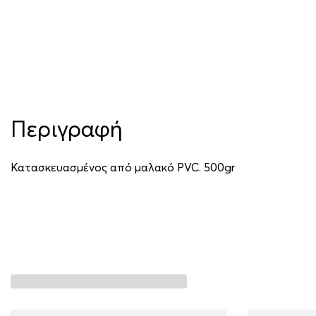
Περιγραφή
Κατασκευασμένος από μαλακό PVC. 500gr