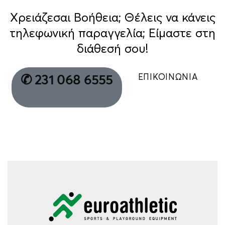
Χρειάζεσαι Βοήθεια; Θέλεις να κάνεις
τηλεφωνική παραγγελία; Είμαστε στη
διάθεσή σου!
ΕΠΙΚΟΙΝΩΝΙΑ
✆ 231 068 6555