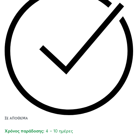
ΣΕ ΑΠΌΘΕΜΑ
4 – 10 ημέρες
Χρόνος παράδοσης: