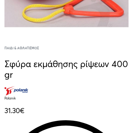
ΠΑΙΔΊ & ΑΘΛΗΤΙΣΜΌΣ
Σφύρα εκμάθησης ρίψεων 400
gr
Polanik
31.30
€