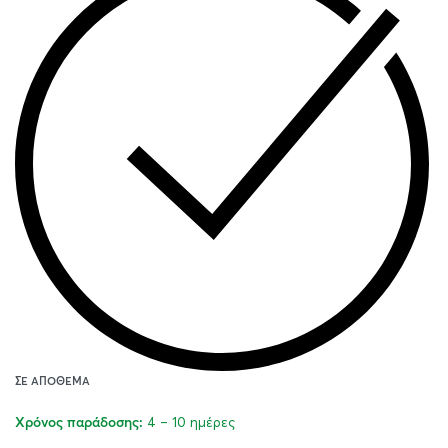
ΣΕ ΑΠΌΘΕΜΑ
4 – 10 ημέρες
Χρόνος παράδοσης: