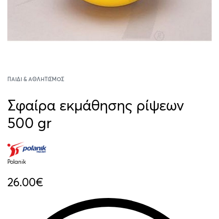
ΠΑΙΔΊ & ΑΘΛΗΤΙΣΜΌΣ
Σφαίρα εκμάθησης ρίψεων
500 gr
Polanik
26.00
€