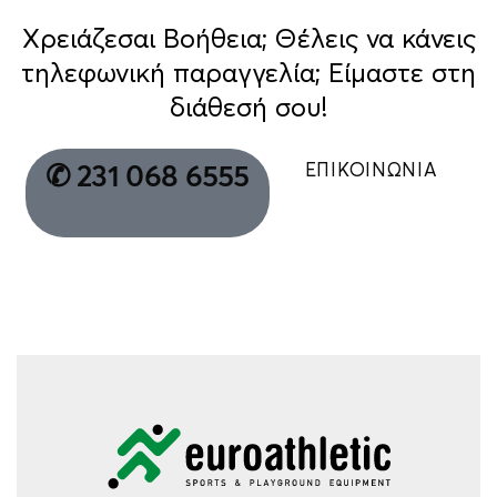
Χρειάζεσαι Βοήθεια; Θέλεις να κάνεις
τηλεφωνική παραγγελία; Είμαστε στη
διάθεσή σου!
ΕΠΙΚΟΙΝΩΝΙΑ
✆ 231 068 6555