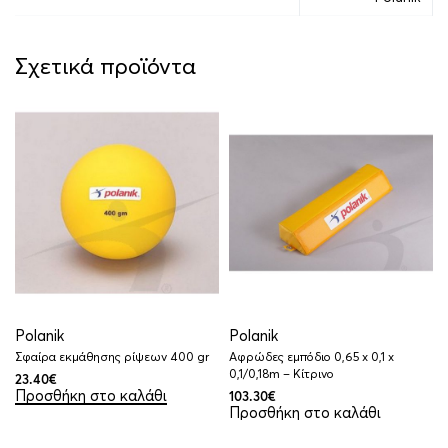
Σχετικά προϊόντα
Polanik
Polanik
Σφαίρα εκμάθησης ρίψεων 400 gr
Αφρώδες εμπόδιο 0,65 x 0,1 x
0,1/0,18m – Κίτρινο
23.40
€
Προσθήκη στο καλάθι
103.30
€
Προσθήκη στο καλάθι