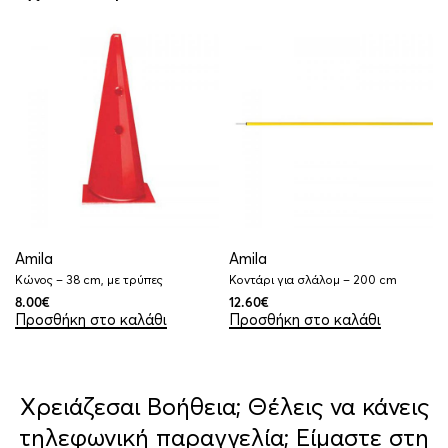
Amila
Amila
Κώνος – 38 cm, με τρύπες
Κοντάρι για σλάλομ – 200 cm
8.00
€
12.60
€
Προσθήκη στο καλάθι
Προσθήκη στο καλάθι
Χρειάζεσαι Βοήθεια; Θέλεις να κάνεις
τηλεφωνική παραγγελία; Είμαστε στη