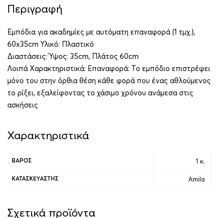
Περιγραφή
Εμπόδια για ακαδημίες με αυτόματη επαναφορά (1 τμχ.),
60x35cm Υλικό: Πλαστικό
Διαστάσεις: Ύψος: 35cm, Πλάτος 60cm
Λοιπά Χαρακτηριστικά: Επαναφορά: Το εμπόδιο επιστρέφει
μόνο του στην όρθια θέση κάθε φορά που ένας αθλούμενος
το ρίξει, εξαλείφοντας το χάσιμο χρόνου ανάμεσα στις
ασκήσεις
Χαρακτηριστικά
1 κ.
ΒΆΡΟΣ
Amila
ΚΑΤΑΣΚΕΥΑΣΤΉΣ
Σχετικά προϊόντα