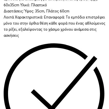
60x35cm Υλικό: Πλαστικό
Διαστάσεις: Ύψος: 35cm, Πλάτος 60cm
Λοιπά Χαρακτηριστικά: Επαναφορά: Το εμπόδιο επιστρέφει
μόνο του στην όρθια θέση κάθε φορά που ένας αθλούμενος
το ρίξει, εξαλείφοντας το χάσιμο χρόνου ανάμεσα στις
ασκήσεις