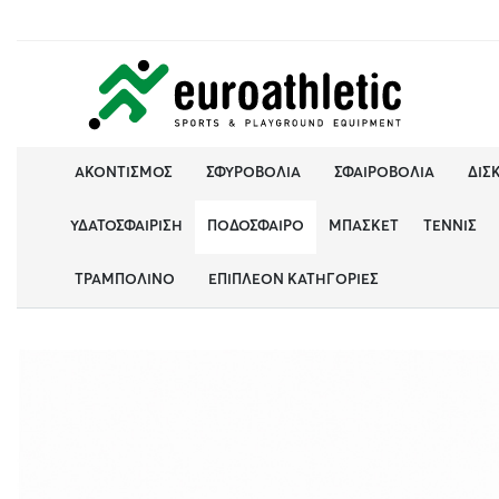
ΑΚΟΝΤΙΣΜΌΣ
ΣΦΥΡΟΒΟΛΊΑ
ΣΦΑΙΡΟΒΟΛΊΑ
ΔΙΣ
ΥΔΑΤΟΣΦΑΊΡΙΣΗ
ΠΟΔΌΣΦΑΙΡΟ
ΜΠΆΣΚΕΤ
ΤΈΝΝΙΣ
ΤΡΑΜΠΟΛΊΝΟ
ΕΠΙΠΛΈΟΝ ΚΑΤΗΓΟΡΊΕΣ