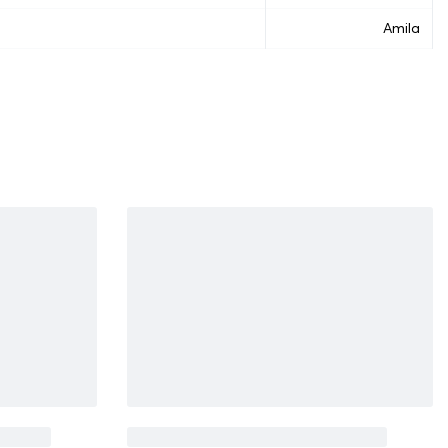
Amila