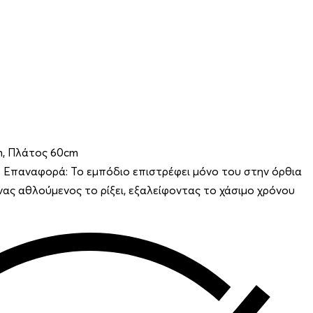
m, Πλάτος 60cm
 Επαναφορά: Το εμπόδιο επιστρέφει μόνο του στην όρθια
ας αθλούμενος το ρίξει, εξαλείφοντας το χάσιμο χρόνου