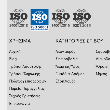
ΧΡΗΣΙΜΑ
ΚΑΤΗΓΟΡΙΕΣ ΣΤΙΒΟΥ
Αρχική
Ακοντισμός
Σφυροβ
Blog
Σφαιροβολία
Δισκοβο
Τρόποι Αποστολής
Άλμα εις Ύψος
Άλμα επ
Τρόποι Πληρωμής
Εμπόδια-Δρόμος
Μήκος –
Πολιτική επιστροφών
Εξοπλισμός
Πορεία Παραγγελίας
Συχνές Ερωτήσεις
Επικοινωνία