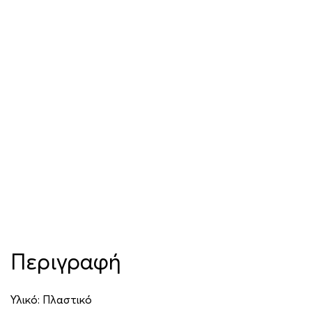
Περιγραφή
Υλικό: Πλαστικό