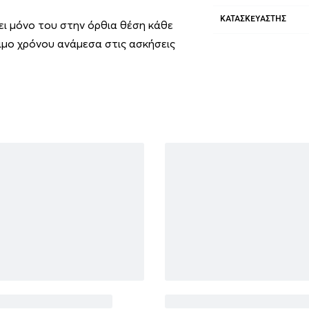
ΚΑΤΑΣΚΕΥΑΣΤΉΣ
ι μόνο του στην όρθια θέση κάθε
ιμο χρόνου ανάμεσα στις ασκήσεις