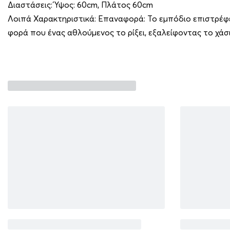
Διαστάσεις: Ύψος: 60cm, Πλάτος 60cm
Λοιπά Χαρακτηριστικά: Επαναφορά: Το εμπόδιο επιστρέφε
φορά που ένας αθλούμενος το ρίξει, εξαλείφοντας το χάσ