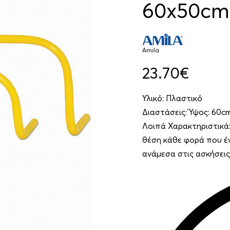
60x50cm
Amila
23.70
€
Υλικό: Πλαστικό
Διαστάσεις: Ύψος: 60c
Λοιπά Χαρακτηριστικά:
θέση κάθε φορά που έν
ανάμεσα στις ασκήσεις