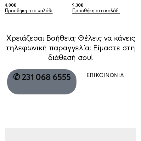
4.00
€
9.30
€
Προσθήκη στο καλάθι
Προσθήκη στο καλάθι
Χρειάζεσαι Βοήθεια; Θέλεις να κάνεις
τηλεφωνική παραγγελία; Είμαστε στη
διάθεσή σου!
ΕΠΙΚΟΙΝΩΝΙΑ
✆ 231 068 6555