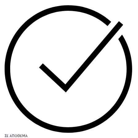
ΣΕ ΑΠΌΘΕΜΑ