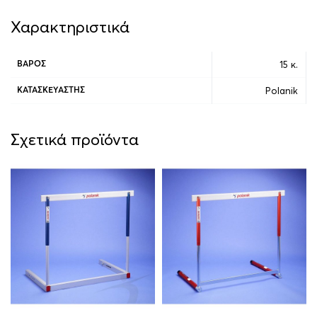
Χαρακτηριστικά
15 κ.
ΒΆΡΟΣ
Polanik
ΚΑΤΑΣΚΕΥΑΣΤΉΣ
Σχετικά προϊόντα