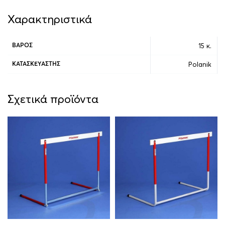
Χαρακτηριστικά
15 κ.
ΒΆΡΟΣ
Polanik
ΚΑΤΑΣΚΕΥΑΣΤΉΣ
Σχετικά προϊόντα