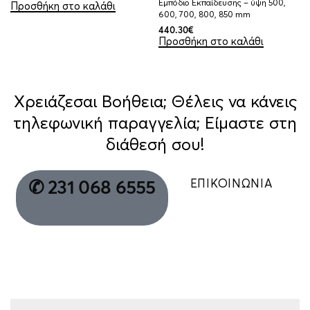
Εμπόδιο Εκπαίδευσης – ύψη 500,
Προσθήκη στο καλάθι
600, 700, 800, 850 mm
440.30
€
Προσθήκη στο καλάθι
Χρειάζεσαι Βοήθεια; Θέλεις να κάνεις
τηλεφωνική παραγγελία; Είμαστε στη
διάθεσή σου!
ΕΠΙΚΟΙΝΩΝΙΑ
✆ 231 068 6555